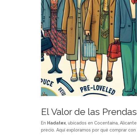
El Valor de las Prend
En
Hadatex
, ubicados en Cocentaina, Alicant
precio. Aquí exploramos por qué comprar con c