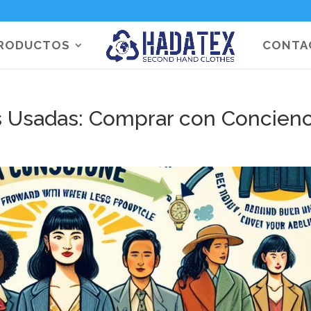
RODUCTOS
CONTA
as Usadas: Comprar con Concienc