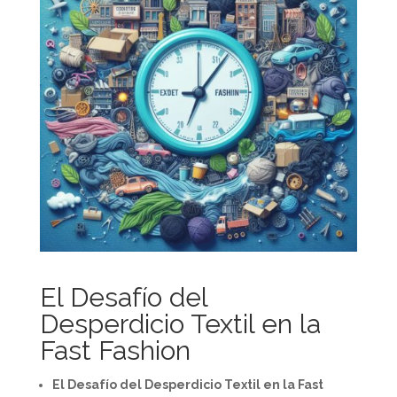
El Desafío del
Desperdicio Textil en la
Fast Fashion
El Desafío del Desperdicio Textil en la Fast