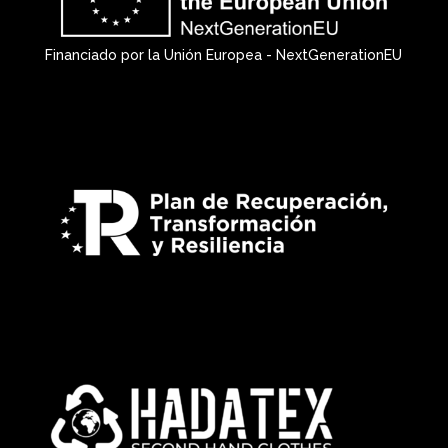
Financiado por la Unión Europea - NextGenerationEU