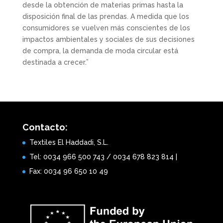
desde la obtención de materias primas hasta la
disposición final de las prendas. A medida que los
consumidores se vuelven más conscientes de los
impactos ambientales y sociales de sus decisiones
de compra, la demanda de moda circular está
destinada a crecer.”
Contacto:
Textiles El Haddadi, S.L.
Tel: 0034 966 500 743 / 0034 678 823 814 |
Fax: 0034 96 650 10 49