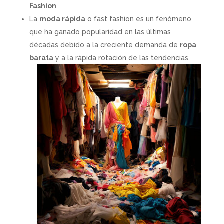
Fashion
La
moda rápida
o fast fashion es un fenómeno
que ha ganado popularidad en las últimas
décadas debido a la creciente demanda de
ropa
barata
y a la rápida rotación de las tendencias.