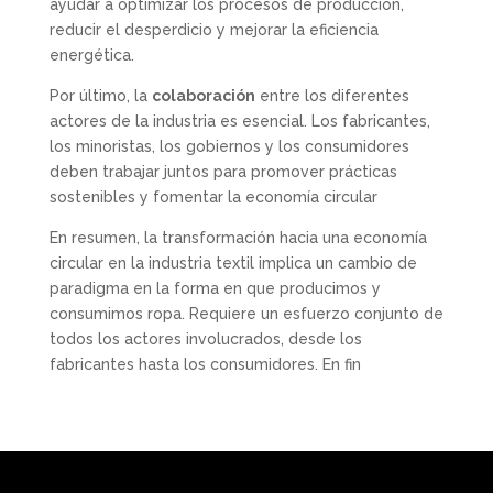
ayudar a optimizar los procesos de producción,
reducir el desperdicio y mejorar la eficiencia
energética.
Por último, la
colaboración
entre los diferentes
actores de la industria es esencial. Los fabricantes,
los minoristas, los gobiernos y los consumidores
deben trabajar juntos para promover prácticas
sostenibles y fomentar la economía circular
En resumen, la transformación hacia una economía
circular en la industria textil implica un cambio de
paradigma en la forma en que producimos y
consumimos ropa. Requiere un esfuerzo conjunto de
todos los actores involucrados, desde los
fabricantes hasta los consumidores. En fin