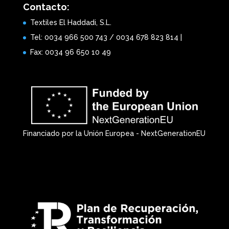
Contacto:
Textiles El Haddadi, S.L.
Tel: 0034 966 500 743 / 0034 678 823 814 |
Fax: 0034 96 650 10 49
Financiado por la Unión Europea - NextGenerationEU