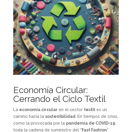
Economía Circular:
Cerrando el Ciclo Textil
La
economía circular
en el sector
textil
es un
camino hacia la
sostenibilidad
. En tiempos de crisis,
como la provocada por la
pandemia de COVID-19
,
toda la cadena de suministro del “
Fast Fashion
”