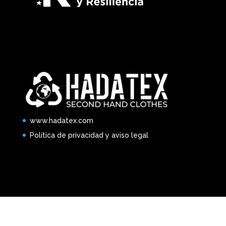
www.hadatex.com
Política de privacidad y aviso legal