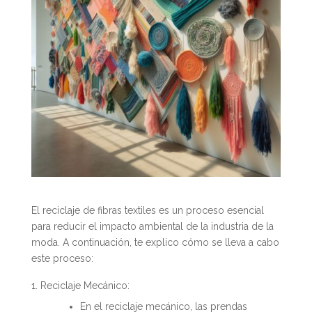
El reciclaje de fibras textiles es un proceso esencial
para reducir el impacto ambiental de la industria de la
moda. A continuación, te explico cómo se lleva a cabo
este proceso:
Reciclaje Mecánico:
En el reciclaje mecánico, las prendas