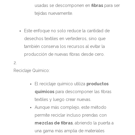
usadas se descomponen en
fibras
para ser
tejidas nuevamente.
Este enfoque no solo reduce la cantidad de
desechos textiles en vertederos, sino que
también conserva los recursos al evitar la
producción de nuevas fibras desde cero.
Reciclaje Químico:
El reciclaje químico utiliza
productos
químicos
para descomponer las fibras
textiles y luego crear nuevas.
Aunque más complejo, este método
permite reciclar incluso prendas con
mezclas de fibras
, abriendo la puerta a
una gama más amplia de materiales