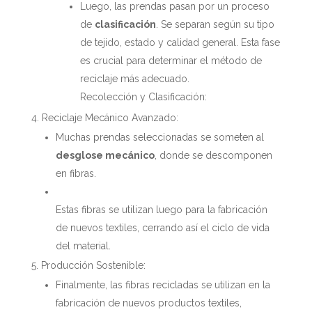
Luego, las prendas pasan por un proceso
de
clasificación
. Se separan según su tipo
de tejido, estado y calidad general. Esta fase
es crucial para determinar el método de
reciclaje más adecuado.
Recolección y Clasificación:
Reciclaje Mecánico Avanzado:
Muchas prendas seleccionadas se someten al
desglose mecánico
, donde se descomponen
en fibras.
Estas fibras se utilizan luego para la fabricación
de nuevos textiles, cerrando así el ciclo de vida
del material.
Producción Sostenible:
Finalmente, las fibras recicladas se utilizan en la
fabricación de nuevos productos textiles,