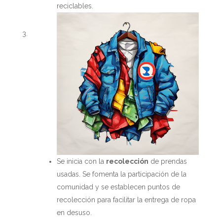
reciclables.
Se inicia con la
recolección
de prendas
usadas. Se fomenta la participación de la
comunidad y se establecen puntos de
recolección para facilitar la entrega de ropa
en desuso.