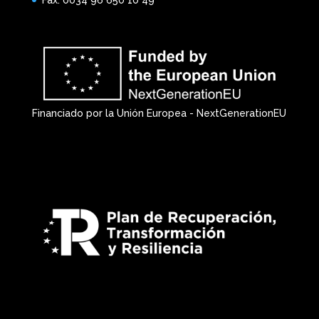
Financiado por la Unión Europea - NextGenerationEU