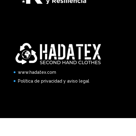
www.hadatex.com
Política de privacidad y aviso legal