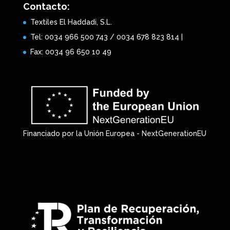
Contacto:
Textiles El Haddadi, S.L.
Tel: 0034 966 500 743 / 0034 678 823 814 |
Fax: 0034 96 650 10 49
Financiado por la Unión Europea - NextGenerationEU