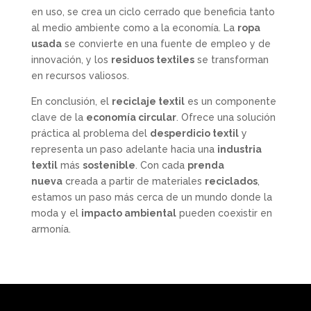
en uso, se crea un ciclo cerrado que beneficia tanto
al medio ambiente como a la economía. La
ropa
usada
se convierte en una fuente de empleo y de
innovación, y los
residuos textiles
se transforman
en recursos valiosos.
En conclusión, el
reciclaje textil
es un componente
clave de la
economía circular
. Ofrece una solución
práctica al problema del
desperdicio textil
y
representa un paso adelante hacia una
industria
textil
más
sostenible
. Con cada
prenda
nueva
creada a partir de materiales
reciclados
,
estamos un paso más cerca de un mundo donde la
moda y el
impacto ambiental
pueden coexistir en
armonía.