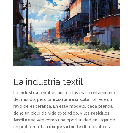
La industria textil
La
industria textil
es una de las más contaminantes
del mundo, pero la
economía circular
ofrece un
rayo de esperanza. En este modelo, cada prenda
tiene un ciclo de vida extendido, y los
residuos
textiles
se ven como una oportunidad en lugar de
un problema. La
recuperación textil
no solo es